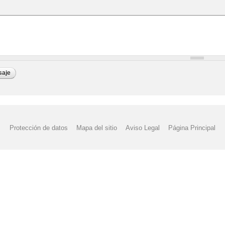
Protección de datos
Mapa del sitio
Aviso Legal
Página Principal